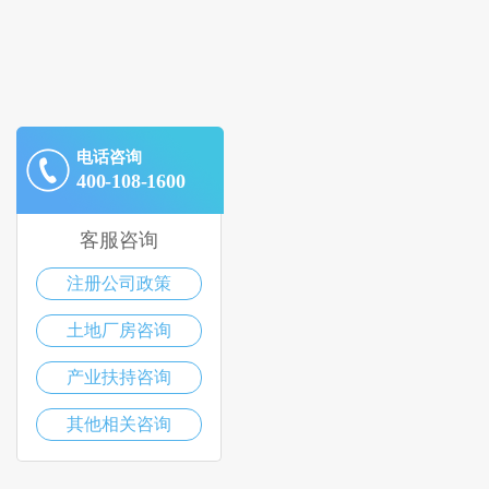
电话咨询
400-108-1600
客服咨询
注册公司政策
土地厂房咨询
产业扶持咨询
其他相关咨询