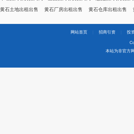
黄石土地出租出售
黄石厂房出租出售
黄石仓库出租出售
网站首页
|
招商引资
|
投
Co
本站为非官方