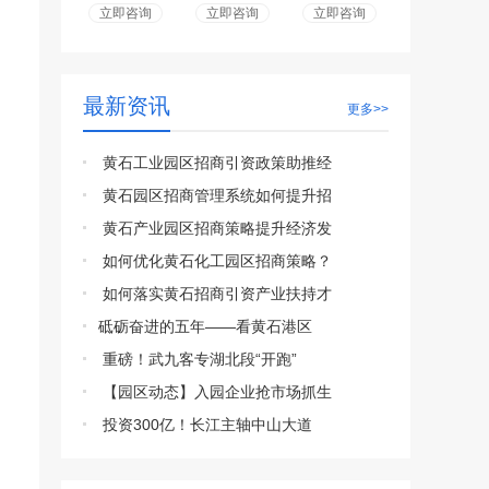
立即咨询
立即咨询
立即咨询
最新资讯
更多>>
黄石工业园区招商引资政策助推经
黄石园区招商管理系统如何提升招
黄石产业园区招商策略提升经济发
如何优化黄石化工园区招商策略？
如何落实黄石招商引资产业扶持才
​砥砺奋进的五年——看黄石港区
重磅！武九客专湖北段“开跑”
【园区动态】入园企业抢市场抓生
投资300亿！长江主轴中山大道