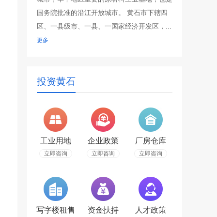
国务院批准的沿江开放城市。 黄石市下辖四
区、一县级市、一县、一国家经济开发区，...
更多
投资黄石
工业用地
企业政策
厂房仓库
立即咨询
立即咨询
立即咨询
写字楼租售
资金扶持
人才政策