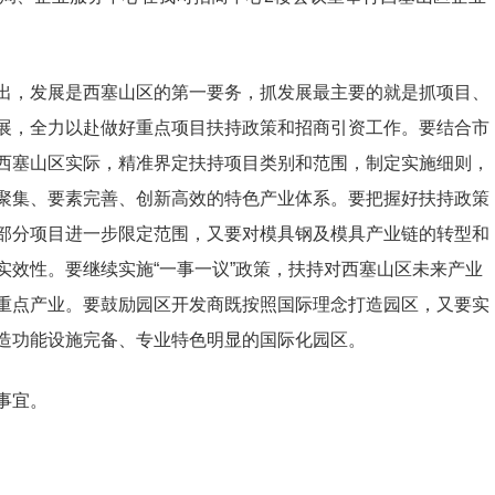
出，发展是西塞山区的第一要务，抓发展最主要的就是抓项目、
展，全力以赴做好重点项目扶持政策和招商引资工作。要结合市
西塞山区实际，精准界定扶持项目类别和范围，制定实施细则，
聚集、要素完善、创新高效的特色产业体系。要把握好扶持政策
部分项目进一步限定范围，又要对模具钢及模具产业链的转型和
实效性。要继续实施“一事一议”政策，扶持对西塞山区未来产业
重点产业。要鼓励园区开发商既按照国际理念打造园区，又要实
造功能设施完备、专业特色明显的国际化园区。
事宜。