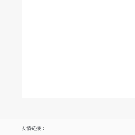
友情链接：