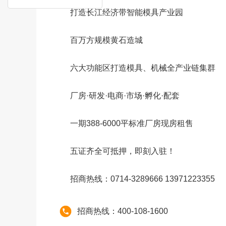
打造长江经济带智能模具产业园
百万方规模黄石造城
六大功能区打造模具、机械全产业链集群
厂房·研发·电商·市场·孵化·配套
一期388-6000平标准厂房现房租售
五证齐全可抵押，即刻入驻！
招商热线：0714-3289666 13971223355
招商热线：400-108-1600