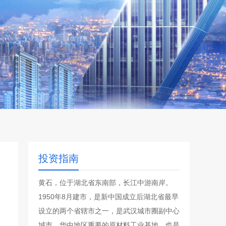
投资指南
黄石，位于湖北省东南部，长江中游南岸。
1950年8月建市，是新中国成立后湖北省最早
设立的两个省辖市之一，是武汉城市圈副中心
城市，华中地区重要的原材料工业基地，也是