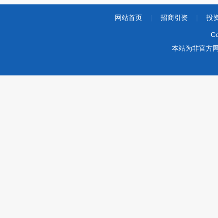
网站首页
|
招商引资
|
投
Co
本站为非官方