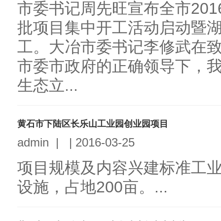
市委书记周先旺宣布全市201
批项目集中开工活动启动暨
工。大冶市委书记李修武在
市委市政府的正确领导下，
生态立...
黄石市下陆区长乐山工业园创业园项目
admin
|
|
2016-03-25
项目规模及内容兴建标准工
设施，占地200亩。...