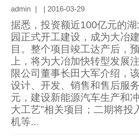
admin
|
|
2016-03-29
据悉，投资额近100亿元的
园正式开工建设，成为大冶
目。整个项目竣工达产后，预
上，将为大冶加快转型发展
限公司董事长田大军介绍，
设计、开发、销售和售后服务
元，建设新能源汽车生产和冲
大工艺”相关项目；二期将投
机等...