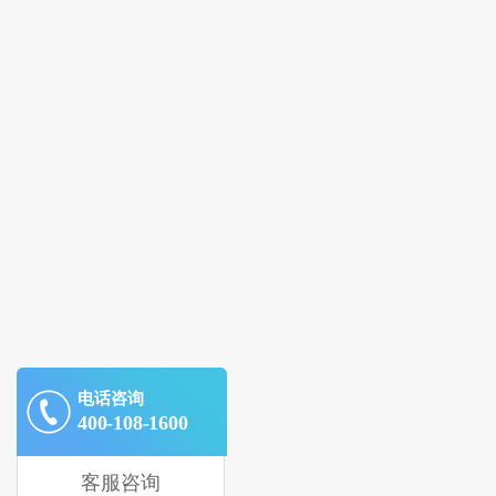
电话咨询
400-108-1600
客服咨询