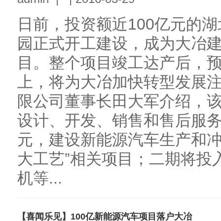
日前，投资额近100亿元的
园正式开工建设，成为大冶
目。整个项目竣工达产后，预
上，将为大冶加快转型发展
限公司董事长田大军介绍，
设计、开发、销售和售后服务
元，建设新能源汽车生产和冲
大工艺”相关项目；二期将投
机等...
【喜闻乐见】100亿新能源汽车项目落户大冶