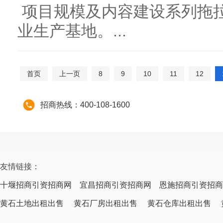
项目规模及内容建设系列拖
业生产基地。...
首页
上一页
8
9
10
11
12
招商热线：400-108-1600
友情链接：
十堰招商引资招商网
宜昌招商引资招商网
恩施招商引资招商
黄石土地出租出售
黄石厂房出租出售
黄石仓库出租出售