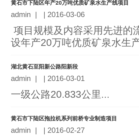
黄石市下陆区年产20万吨优质矿泉水生产线项目
admin
|
|
2016-03-06
项目规模及内容采用先进的
设年产20万吨优质矿泉水生产线
湖北黄石至阳新公路阳新段
admin
|
|
2016-03-01
一级公路20.833公里...
黄石市下陆区拖拉机系列前桥专业制造项目
admin
|
|
2016-02-27