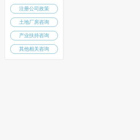
注册公司政策
土地厂房咨询
产业扶持咨询
其他相关咨询