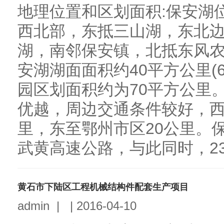
地理位置和区划面积:保安湖
西北部，东抵三山湖，东北
湖，南邻保安镇，北抵东风
安湖湖面面积约40平方公里(
园区划面积约为70平方公里
优越，周边交通条件较好，西
里，东至鄂州市区20公里。保
武黄高速公路，与此同时，239
黄石市下陆区工程机械结构件配套生产项目
admin
|
|
2016-04-10