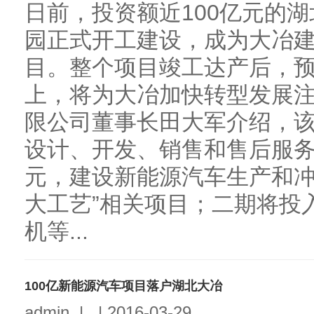
日前，投资额近100亿元的
园正式开工建设，成为大冶
目。整个项目竣工达产后，预
上，将为大冶加快转型发展
限公司董事长田大军介绍，
设计、开发、销售和售后服务
元，建设新能源汽车生产和冲
大工艺”相关项目；二期将投
机等...
100亿新能源汽车项目落户湖北大冶
admin
|
|
2016-03-29