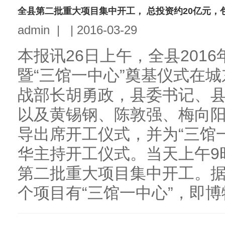
全县第二批重大项目集中开工， 总投资约20亿元，
admin
|
|
2016-03-29
本报讯26日上午，全县201
暨“三馆一中心”奠基仪式在
战部长胡勇政，县委书记、
以及黄锡钢、陈敦强、梅向
导出席开工仪式，并为“三馆
华主持开工仪式。当天上午9
第二批重大项目集中开工。据
个项目有“三馆一中心”，即博