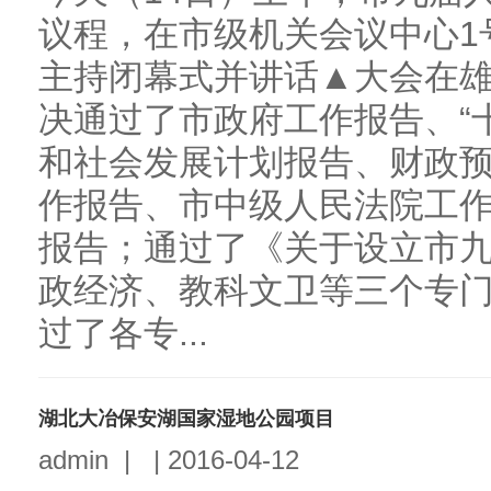
议程，在市级机关会议中心1
主持闭幕式并讲话▲大会在
决通过了市政府工作报告、“
和社会发展计划报告、财政
作报告、市中级人民法院工
报告；通过了《关于设立市
政经济、教科文卫等三个专
过了各专...
湖北大冶保安湖国家湿地公园项目
admin
|
|
2016-04-12