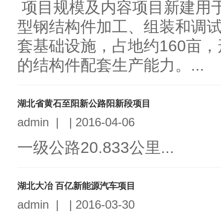
项目规模及内容项目新建用
型钢结构件加工、组装和调
套基础设施，占地约160亩，
的结构件配套生产能力。...
湖北省黄石至阳新公路阳新段项目
admin
|
|
2016-04-06
一级公路20.833公里...
湖北大冶 百亿新能源汽车项目
admin
|
|
2016-03-30